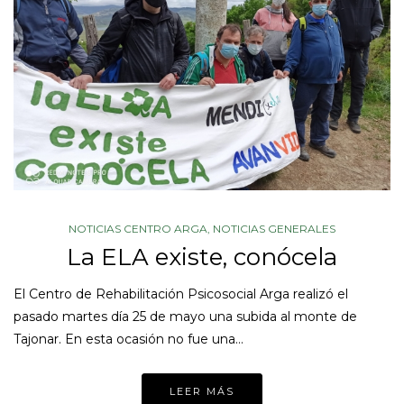
NOTICIAS CENTRO ARGA
,
NOTICIAS GENERALES
La ELA existe, conócela
El Centro de Rehabilitación Psicosocial Arga realizó el
pasado martes día 25 de mayo una subida al monte de
Tajonar. En esta ocasión no fue una…
LEER MÁS