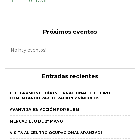
»
ÚLTIMA »
Próximos eventos
¡No hay eventos!
Entradas recientes
CELEBRAMOS EL DÍA INTERNACIONAL DEL LIBRO
FOMENTANDO PARTICIPACIÓN Y VÍNCULOS
AVANVIDA, EN ACCIÓN POR EL 8M
MERCADILLO DE 2º MANO
VISITA AL CENTRO OCUPACIONAL ARANZADI