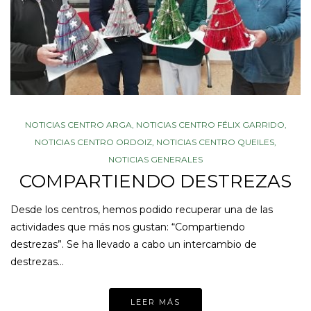
NOTICIAS CENTRO ARGA
,
NOTICIAS CENTRO FÉLIX GARRIDO
,
NOTICIAS CENTRO ORDOIZ
,
NOTICIAS CENTRO QUEILES
,
NOTICIAS GENERALES
COMPARTIENDO DESTREZAS
Desde los centros, hemos podido recuperar una de las
actividades que más nos gustan: “Compartiendo
destrezas”. Se ha llevado a cabo un intercambio de
destrezas…
LEER MÁS