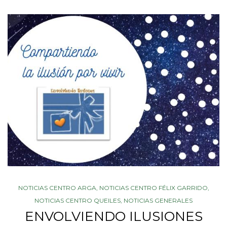
NOTICIAS CENTRO ARGA
,
NOTICIAS CENTRO FÉLIX GARRIDO
,
NOTICIAS CENTRO QUEILES
,
NOTICIAS GENERALES
ENVOLVIENDO ILUSIONES