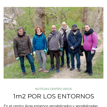
NOTICIAS CENTRO ARGA
1m2 POR LOS ENTORNOS
En el centro Arga estamos sensibilizados y sensibilizadas