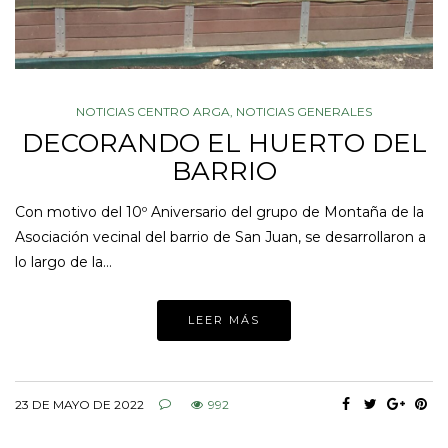
NOTICIAS CENTRO ARGA
,
NOTICIAS GENERALES
DECORANDO EL HUERTO DEL
BARRIO
Con motivo del 10º Aniversario del grupo de Montaña de la
Asociación vecinal del barrio de San Juan, se desarrollaron a
lo largo de la…
LEER MÁS
23 DE MAYO DE 2022
992