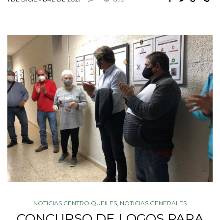
NOTICIAS CENTRO QUEILES
,
NOTICIAS GENERALES
CONCURSO DE LOGOS PARA