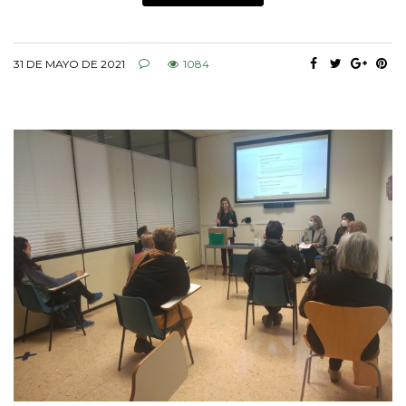
31 DE MAYO DE 2021
1084