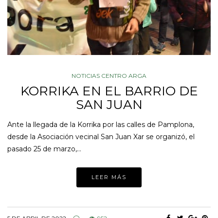
NOTICIAS CENTRO ARGA
KORRIKA EN EL BARRIO DE
SAN JUAN
Ante la llegada de la Korrika por las calles de Pamplona,
desde la Asociación vecinal San Juan Xar se organizó, el
pasado 25 de marzo,…
LEER MÁS