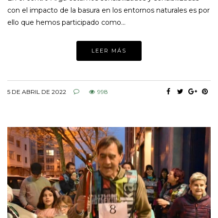
con el impacto de la basura en los entornos naturales es por
ello que hemos participado como…
LEER MÁS
5 DE ABRIL DE 2022
998