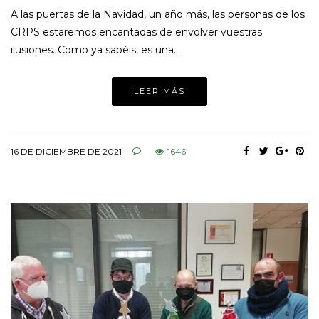
A las puertas de la Navidad, un año más, las personas de los
CRPS estaremos encantadas de envolver vuestras
ilusiones. Como ya sabéis, es una…
LEER MÁS
16 DE DICIEMBRE DE 2021
1646