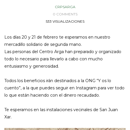
CRPSARGA
0 COMMENTS
533 VISUALIZACIONES
Los días 20 y 21 de febrero te esperamos en nuestro
mercadillo solidario de segunda mano.
Las personas del Centro Arga han preparado y organizado
todo lo necesario para llevarlo a cabo con mucho
entusiasmo y generosidad.
Todos los beneficios irán destinados a la ONG “Y os lo
cuento”, a la que puedes seguir en Instagram para ver todo
lo que están haciendo con el dinero recaudado.
Te esperamos en las instalaciones vecinales de San Juan
Xar.