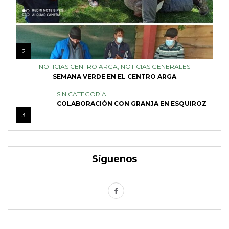
2
NOTICIAS CENTRO ARGA
,
NOTICIAS GENERALES
SEMANA VERDE EN EL CENTRO ARGA
SIN CATEGORÍA
COLABORACIÓN CON GRANJA EN ESQUIROZ
3
Síguenos