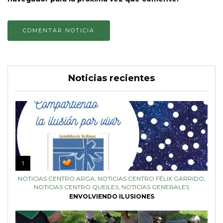
Noticias recientes
1
NOTICIAS CENTRO ARGA
,
NOTICIAS CENTRO FÉLIX GARRIDO
,
NOTICIAS CENTRO QUEILES
,
NOTICIAS GENERALES
ENVOLVIENDO ILUSIONES