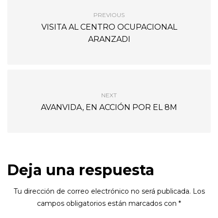
PREVIOUS
VISITA AL CENTRO OCUPACIONAL
ARANZADI
NEXT
AVANVIDA, EN ACCIÓN POR EL 8M
Deja una respuesta
Tu dirección de correo electrónico no será publicada.
Los
campos obligatorios están marcados con
*