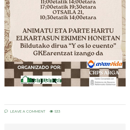
LEAVE A COMMENT
533