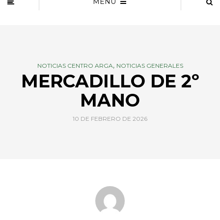
MENU
,
NOTICIAS CENTRO ARGA
NOTICIAS GENERALES
MERCADILLO DE 2º
MANO
10 DE FEBRERO DE 2026