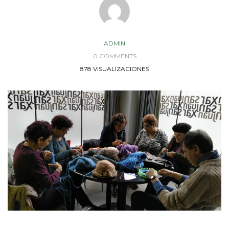
ADMIN
0 COMMENTS
878 VISUALIZACIONES