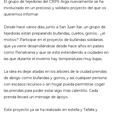
El grupo de tejedoras del CRPS Arga nuevamente se ha
involucrado en un precioso y solidario proyecto del que os
queremos informar.
Desde hace varios días, junto a San Juan Xar, un grupo de
tejedoras están preparando bufandas, cuellos, gorros… ¿el
motivo? Participar en el proyecto de bufandas solidarias
que ya viene desarrollándose desde hace años en países
como Pensilvania y que se está extendiendo a ciudades en
las que durante el invierno hay temperaturas muy bajas.
La idea es dejar atadas en los árboles de la ciudad prendas
de abrigo como bufandas y gorros, y así cualquier persona
con escasos recursos o sin hogar pueda permitirse coger
las prendas para poder estar algo más calentito. Cada
prenda llevará un mensaje de apoyo.
Este proyecto ya se ha realizado en estella y Tafalla y