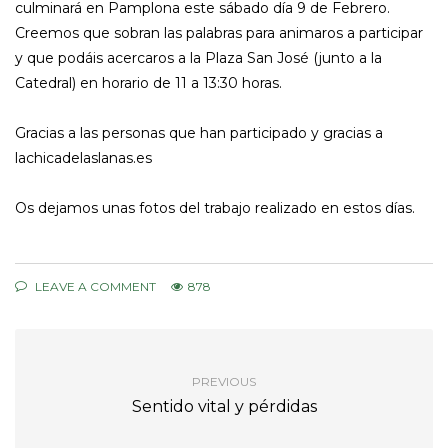
culminará en Pamplona este sábado día 9 de Febrero.
Creemos que sobran las palabras para animaros a participar
y que podáis acercaros a la Plaza San José (junto a la
Catedral) en horario de 11 a 13:30 horas.
Gracias a las personas que han participado y gracias a
lachicadelaslanas.es
Os dejamos unas fotos del trabajo realizado en estos días.
LEAVE A COMMENT
878
PREVIOUS
Sentido vital y pérdidas