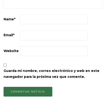
Name
*
Email
*
Website
Guarda mi nombre, correo electrónico y web en este
navegador para la próxima vez que comente.