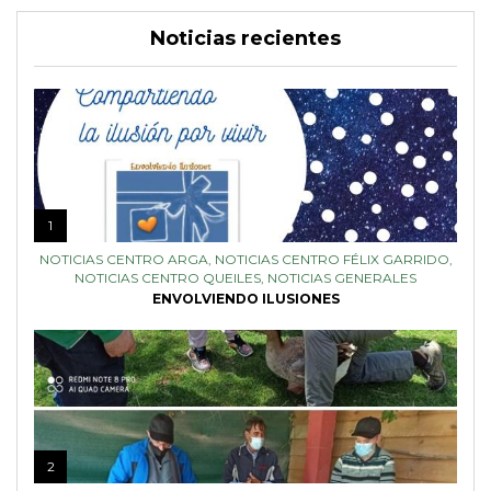
Noticias recientes
1
NOTICIAS CENTRO ARGA
,
NOTICIAS CENTRO FÉLIX GARRIDO
,
NOTICIAS CENTRO QUEILES
,
NOTICIAS GENERALES
ENVOLVIENDO ILUSIONES
2