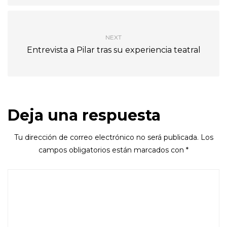
NEXT
Entrevista a Pilar tras su experiencia teatral
Deja una respuesta
Tu dirección de correo electrónico no será publicada.
Los
campos obligatorios están marcados con
*