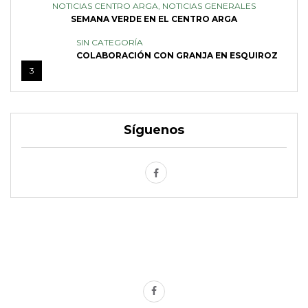
NOTICIAS CENTRO ARGA
,
NOTICIAS GENERALES
SEMANA VERDE EN EL CENTRO ARGA
SIN CATEGORÍA
COLABORACIÓN CON GRANJA EN ESQUIROZ
3
Síguenos