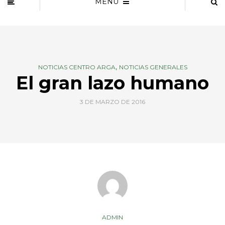
MENU
,
NOTICIAS CENTRO ARGA
NOTICIAS GENERALES
El gran lazo humano
3 DE MARZO DE 2016
ADMIN