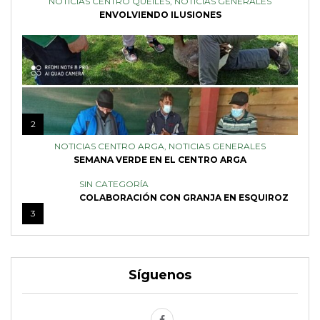
NOTICIAS CENTRO QUEILES
,
NOTICIAS GENERALES
ENVOLVIENDO ILUSIONES
2
NOTICIAS CENTRO ARGA
,
NOTICIAS GENERALES
SEMANA VERDE EN EL CENTRO ARGA
SIN CATEGORÍA
COLABORACIÓN CON GRANJA EN ESQUIROZ
3
Síguenos