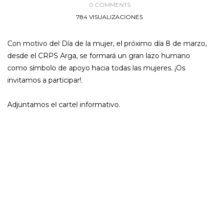
0 COMMENTS
784 VISUALIZACIONES
Con motivo del Día de la mujer, el próximo día 8 de marzo,
desde el CRPS Arga, se formará un gran lazo humano
como símbolo de apoyo hacia todas las mujeres. ¡Os
invitamos a participar!.
Adjuntamos el cartel informativo.