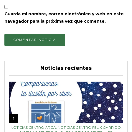
Guarda mi nombre, correo electrónico y web en este
navegador para la próxima vez que comente.
Noticias recientes
1
NOTICIAS CENTRO ARGA
,
NOTICIAS CENTRO FÉLIX GARRIDO
,