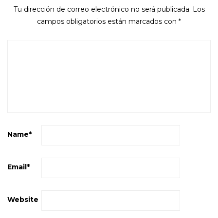
Tu dirección de correo electrónico no será publicada.
Los
campos obligatorios están marcados con
*
Name
*
Email
*
Website