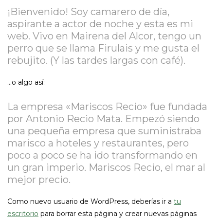
¡Bienvenido! Soy camarero de día,
aspirante a actor de noche y esta es mi
web. Vivo en Mairena del Alcor, tengo un
perro que se llama Firulais y me gusta el
rebujito. (Y las tardes largas con café).
…o algo así:
La empresa «Mariscos Recio» fue fundada
por Antonio Recio Mata. Empezó siendo
una pequeña empresa que suministraba
marisco a hoteles y restaurantes, pero
poco a poco se ha ido transformando en
un gran imperio. Mariscos Recio, el mar al
mejor precio.
Como nuevo usuario de WordPress, deberías ir a
tu
escritorio
para borrar esta página y crear nuevas páginas