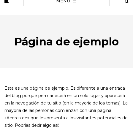
MENU
Página de ejemplo
Esta es una página de ejemplo. Es diferente a una entrada
del blog porque permanecerá en un solo lugar y aparecerá
en la navegación de tu sitio (en la mayoría de los temas). La
mayoría de las personas comienzan con una página
«Acerca de» que les presenta a los visitantes potenciales del
sitio. Podrías decir algo así: